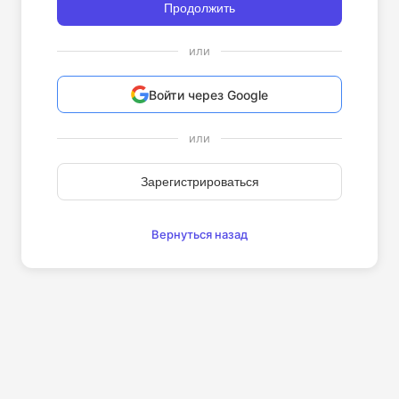
Продолжить
или
Войти через Google
или
Зарегистрироваться
Вернуться назад