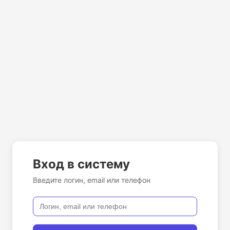
Вход в систему
Введите логин, email или телефон